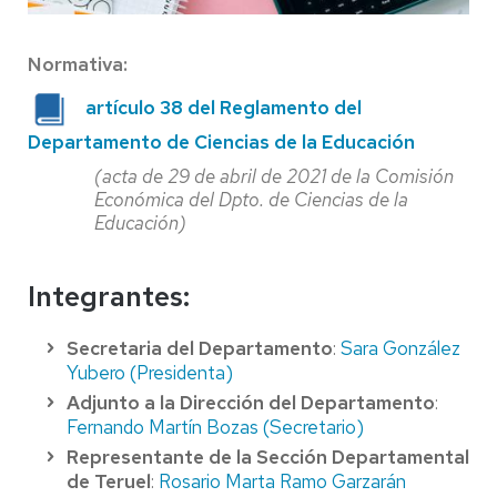
Normativa:
artículo 38 del Reglamento del
Departamento de Ciencias de la Educación
(acta de 29 de abril de 2021 de la Comisión
Económica del Dpto. de Ciencias de la
Educación)
Integrantes:
Secretaria del Departamento
:
Sara González
Yubero (Presidenta)
Adjunto a la Dirección del Departamento
:
Fernando Martín Bozas (Secretario)
Representante de la Sección Departamental
de Teruel
:
Rosario Marta Ramo Garzarán