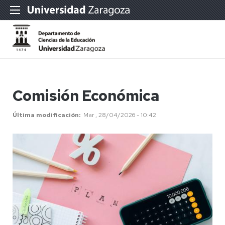
Comisión Económica
Última modificación
Mar , 28/04/2026 - 10:42