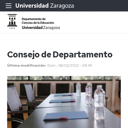
Consejo de Departamento
Última modificación
Dom , 06/02/2022 - 08:45