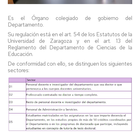
Es el Órgano colegiado de gobierno del
Departamento.
Su regulación está en el art. 54 de los Estatutos de la
Universidad de Zaragoza y en el art. 13 del
Reglamento del Departamento de Ciencias de la
Educación.
De conformidad con ello, se distinguen los siguientes
sectores: